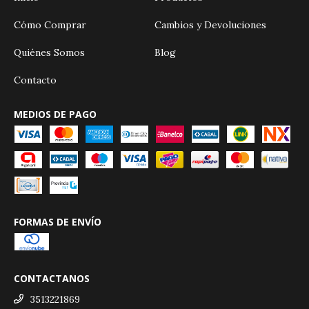
Cómo Comprar
Cambios y Devoluciones
Quiénes Somos
Blog
Contacto
MEDIOS DE PAGO
FORMAS DE ENVÍO
CONTACTANOS
3513221869