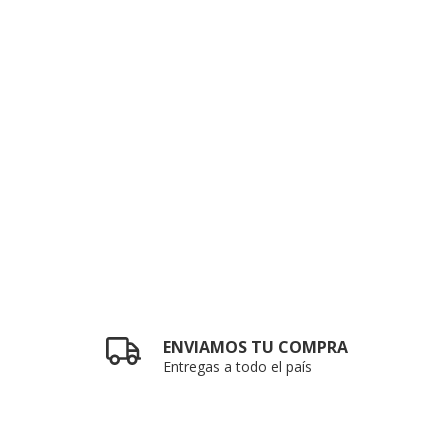
ENVIAMOS TU COMPRA
Entregas a todo el país