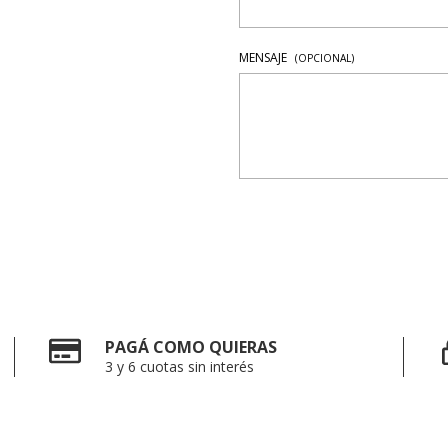
MENSAJE
(OPCIONAL)
PAGÁ COMO QUIERAS
3 y 6 cuotas sin interés