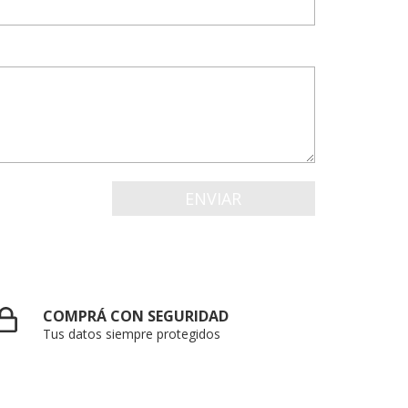
COMPRÁ CON SEGURIDAD
Tus datos siempre protegidos