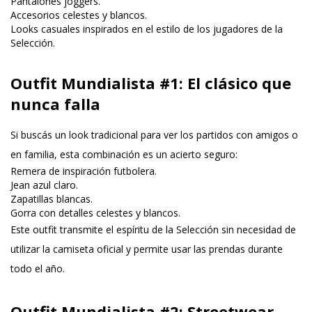
Pantalones joggers.
Accesorios celestes y blancos.
Looks casuales inspirados en el estilo de los jugadores de la
Selección.
Outfit Mundialista #1: El clásico que
nunca falla
Si buscás un look tradicional para ver los partidos con amigos o
en familia, esta combinación es un acierto seguro:
Remera de inspiración futbolera
.
Jean azul claro.
Zapatillas blancas.
Gorra con detalles celestes y blancos.
Este outfit transmite el espíritu de la Selección sin necesidad de
utilizar la camiseta oficial y permite usar las prendas durante
todo el año.
Outfit Mundialista #2: Streetwear