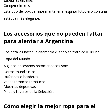
Zapatillas urbanas.
Campera liviana.
Este tipo de look permite mantener el espíritu futbolero con una
estética más elegante.
Los accesorios que no pueden faltar
para alentar a Argentina
Los detalles hacen la diferencia cuando se trata de vivir una
Copa del Mundo.
Algunos accesorios recomendados son:
Gorras mundialistas.
Bufandas o banderas.
Vasos térmicos temáticos.
Mochilas deportivas.
Pines y llaveros de la Selección.
Cómo elegir la mejor ropa para el