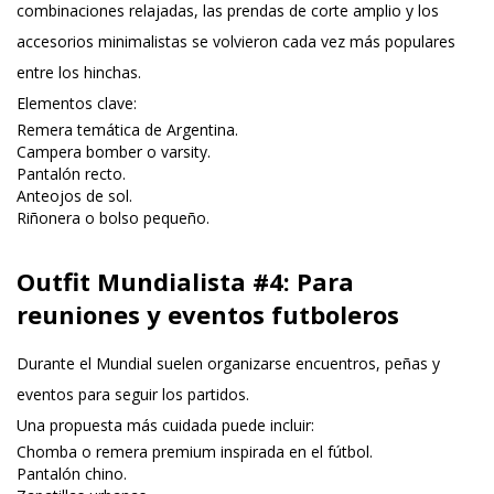
combinaciones relajadas, las prendas de corte amplio y los
accesorios minimalistas se volvieron cada vez más populares
entre los hinchas.
Elementos clave:
Remera temática de Argentina
.
Campera bomber o varsity.
Pantalón recto.
Anteojos de sol.
Riñonera o bolso pequeño.
Outfit Mundialista #4: Para
reuniones y eventos futboleros
Durante el Mundial suelen organizarse encuentros, peñas y
eventos para seguir los partidos.
Una propuesta más cuidada puede incluir:
Chomba o
remera premium inspirada en el fútbol.
Pantalón chino.