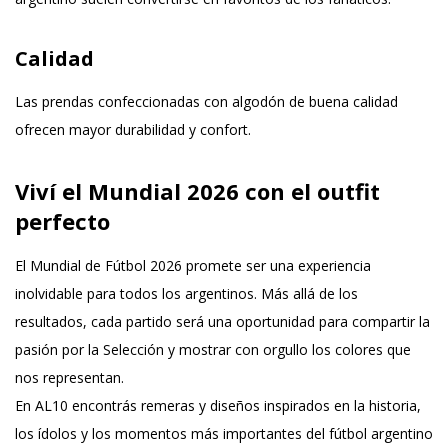
Calidad
Las prendas confeccionadas con algodón de buena calidad
ofrecen mayor durabilidad y confort.
Viví el Mundial 2026 con el outfit
perfecto
El Mundial de Fútbol 2026 promete ser una experiencia
inolvidable para todos los argentinos. Más allá de los
resultados, cada partido será una oportunidad para compartir la
pasión por la Selección y mostrar con orgullo los colores que
nos representan.
En
AL10
encontrás remeras y diseños inspirados en la historia,
los ídolos y los momentos más importantes del fútbol argentino