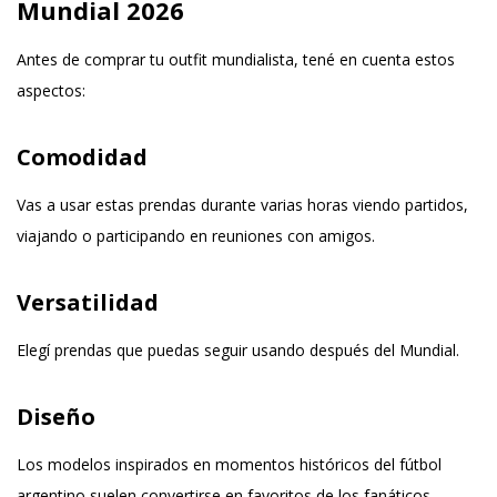
Mundial 2026
Antes de comprar tu outfit mundialista, tené en cuenta estos
aspectos:
Comodidad
Vas a usar estas prendas durante varias horas viendo partidos,
viajando o participando en reuniones con amigos.
Versatilidad
Elegí prendas que puedas seguir usando después del Mundial.
Diseño
Los modelos inspirados en momentos históricos del fútbol
argentino suelen convertirse en favoritos de los fanáticos.