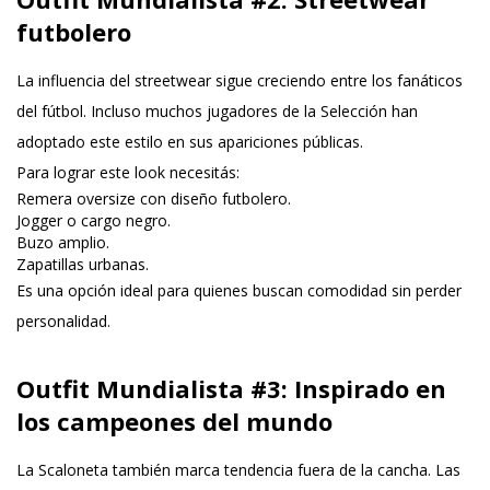
futbolero
La influencia del streetwear sigue creciendo entre los fanáticos
del fútbol. Incluso muchos jugadores de la Selección han
adoptado este estilo en sus apariciones públicas.
Para lograr este look necesitás:
Remera oversize con diseño futbolero.
Jogger
o cargo negro.
Buzo amplio.
Zapatillas urbanas.
Es una opción ideal para quienes buscan comodidad sin perder
personalidad.
Outfit Mundialista #3: Inspirado en
los campeones del mundo
La Scaloneta también marca tendencia fuera de la cancha. Las