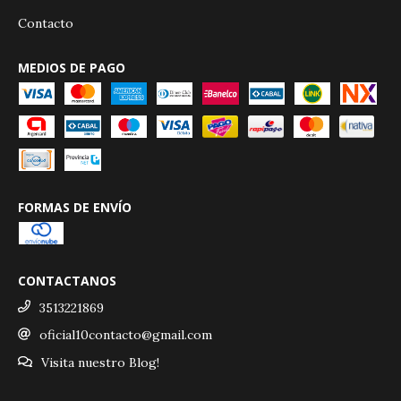
Contacto
MEDIOS DE PAGO
FORMAS DE ENVÍO
CONTACTANOS
3513221869
oficial10contacto@gmail.com
Visita nuestro Blog!