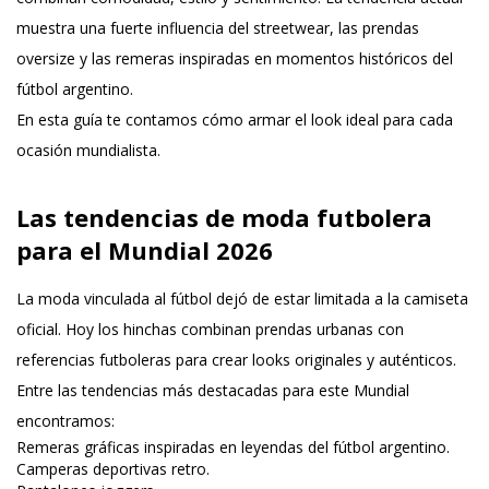
muestra una fuerte influencia del streetwear, las prendas
oversize y las remeras inspiradas en momentos históricos del
fútbol argentino.
En esta guía te contamos cómo armar el look ideal para cada
ocasión mundialista.
Las tendencias de moda futbolera
para el Mundial 2026
La moda vinculada al fútbol dejó de estar limitada a la camiseta
oficial. Hoy los hinchas combinan
prendas urbanas con
referencias futboleras
para crear looks originales y auténticos.
Entre las tendencias más destacadas para este Mundial
encontramos:
Remeras gráficas inspiradas en leyendas del fútbol argentino.
Camperas deportivas retro.