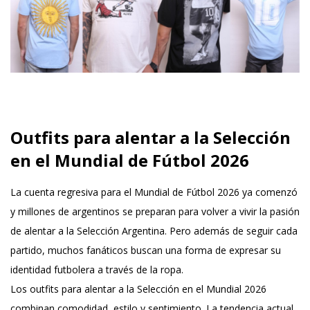
Outfits para alentar a la Selección
en el Mundial de Fútbol 2026
La cuenta regresiva para el Mundial de Fútbol 2026 ya comenzó
y millones de argentinos se preparan para volver a vivir la pasión
de alentar a la Selección Argentina. Pero además de seguir cada
partido, muchos fanáticos buscan una forma de expresar su
identidad futbolera a través de la ropa.
Los outfits para alentar a la Selección en el Mundial 2026
combinan comodidad, estilo y sentimiento. La tendencia actual