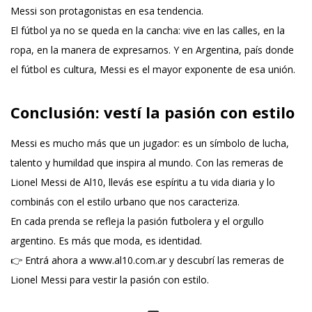
Messi
son protagonistas en esa tendencia.
El fútbol ya no se queda en la cancha: vive en las calles, en la
ropa, en la manera de expresarnos. Y en Argentina, país donde
el fútbol es cultura, Messi es el mayor exponente de esa unión.
Conclusión: vestí la pasión con estilo
Messi es mucho más que un jugador: es un símbolo de lucha,
talento y humildad que inspira al mundo. Con las remeras de
Lionel Messi de Al10, llevás ese espíritu a tu vida diaria y lo
combinás con el estilo urbano que nos caracteriza.
En cada prenda se refleja la pasión futbolera y el orgullo
argentino. Es más que moda, es identidad.
👉 Entrá ahora a
www.al10.com.ar
y descubrí las remeras de
Lionel Messi para vestir la pasión con estilo.