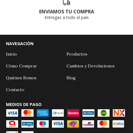
ENVIAMOS TU COMPRA
Entregas a todo el país
NAVEGACIÓN
Inicio
Productos
Cómo Comprar
Cambios y Devoluciones
Quiénes Somos
Blog
Contacto
MEDIOS DE PAGO