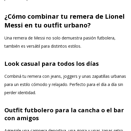
¿Cómo combinar tu remera de Lionel
Messi en tu outfit urbano?
Una remera de Messi no solo demuestra pasión futbolera,
también es versátil para distintos estilos.
Look casual para todos los días
Combiná tu remera con jeans, joggers y unas zapatillas urbanas
para un estilo cómodo y relajado. Perfecto para el día a día sin
perder identidad.
Outfit futbolero para la cancha o el bar
con amigos
Agregale una campera deportiva, una gorra y unas zapas retro