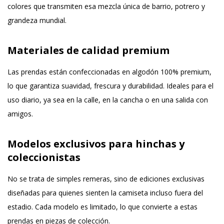
colores que transmiten esa mezcla única de barrio, potrero y
grandeza mundial.
Materiales de calidad premium
Las prendas están confeccionadas en algodón 100% premium,
lo que garantiza suavidad, frescura y durabilidad. Ideales para el
uso diario, ya sea en la calle, en la cancha o en una salida con
amigos.
Modelos exclusivos para hinchas y
coleccionistas
No se trata de simples remeras, sino de ediciones exclusivas
diseñadas para quienes sienten la camiseta incluso fuera del
estadio. Cada modelo es limitado, lo que convierte a estas
prendas en piezas de colección.