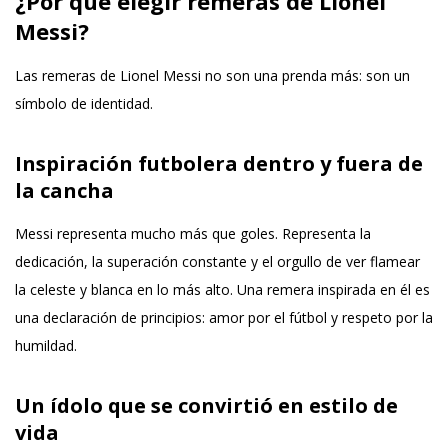
¿Por qué elegir remeras de Lionel
Messi?
Las remeras de Lionel Messi no son una prenda más: son un
símbolo de identidad.
Inspiración futbolera dentro y fuera de
la cancha
Messi representa mucho más que goles. Representa la
dedicación, la superación constante y el orgullo de ver flamear
la celeste y blanca en lo más alto. Una remera inspirada en él es
una declaración de principios: amor por el fútbol y respeto por la
humildad.
Un ídolo que se convirtió en estilo de
vida