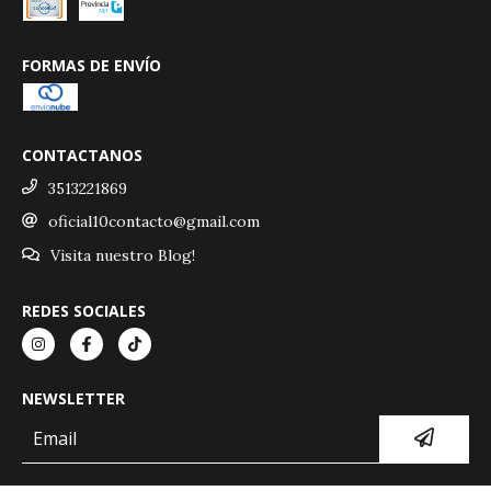
FORMAS DE ENVÍO
CONTACTANOS
3513221869
oficial10contacto@gmail.com
Visita nuestro Blog!
REDES SOCIALES
NEWSLETTER