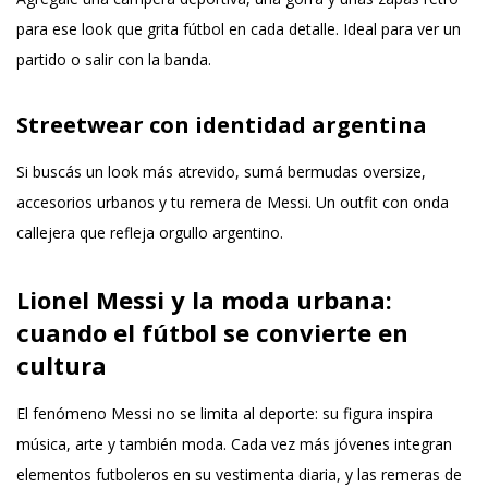
para ese look que grita fútbol en cada detalle. Ideal para ver un
partido o salir con la banda.
Streetwear con identidad argentina
Si buscás un look más atrevido, sumá bermudas oversize,
accesorios urbanos y tu remera de Messi. Un outfit con onda
callejera que refleja orgullo argentino.
Lionel Messi y la moda urbana:
cuando el fútbol se convierte en
cultura
El fenómeno Messi no se limita al deporte: su figura inspira
música, arte y también moda. Cada vez más jóvenes integran
elementos futboleros en su vestimenta diaria, y las
remeras de