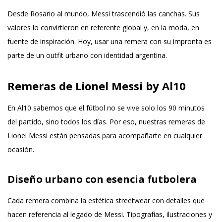
Desde Rosario al mundo, Messi trascendió las canchas. Sus
valores lo convirtieron en referente global y, en la moda, en
fuente de inspiración. Hoy, usar una remera con su impronta es
parte de un outfit urbano con identidad argentina.
Remeras de Lionel Messi by Al10
En Al10 sabemos que el fútbol no se vive solo los 90 minutos
del partido, sino todos los días. Por eso, nuestras
remeras de
Lionel Messi
están pensadas para acompañarte en cualquier
ocasión.
Diseño urbano con esencia futbolera
Cada remera combina la estética streetwear con detalles que
hacen referencia al legado de Messi. Tipografías, ilustraciones y