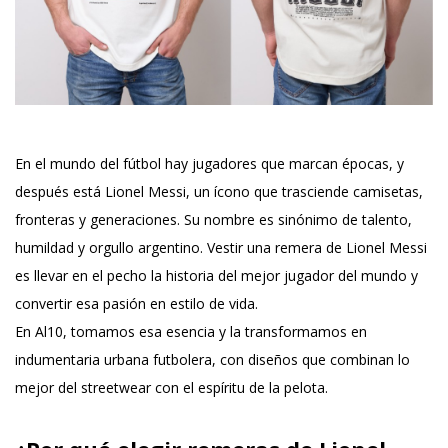
En el mundo del fútbol hay
jugadores que marcan épocas
, y
después está Lionel Messi, un ícono que trasciende camisetas,
fronteras y generaciones. Su nombre es sinónimo de talento,
humildad y orgullo argentino. Vestir una remera de Lionel Messi
es llevar en el pecho la historia del mejor jugador del mundo y
convertir esa pasión en estilo de vida.
En Al10, tomamos esa esencia y la transformamos en
indumentaria urbana futbolera, con diseños que combinan lo
mejor del streetwear con el espíritu de la pelota.