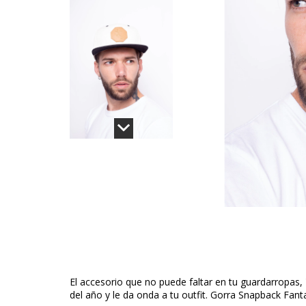
El accesorio que no puede faltar en tu guardarropas,
del año y le da onda a tu outfit. Gorra Snapback Fant