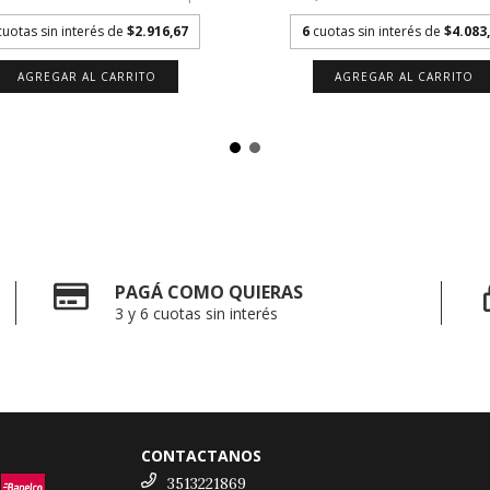
6
cuotas sin interés de
$4.083
cuotas sin interés de
$2.916,67
AGREGAR AL CARRITO
PAGÁ COMO QUIERAS
3 y 6 cuotas sin interés
CONTACTANOS
3513221869