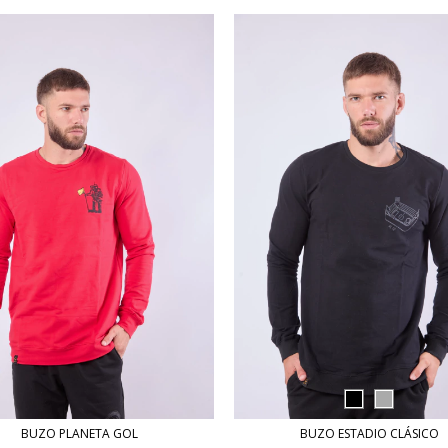
BUZO PLANETA GOL
BUZO ESTADIO CLÁSICO