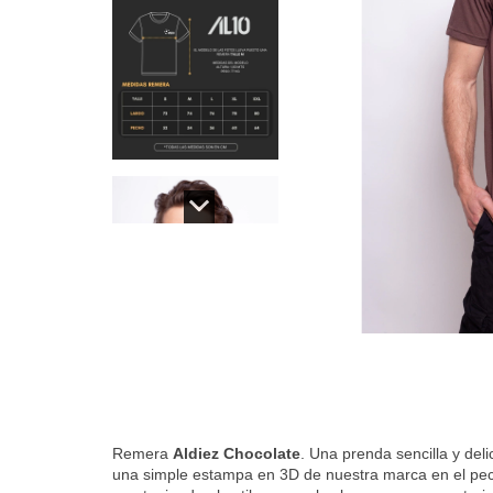
Remera
Aldiez Chocolate
. Una prenda sencilla y del
una simple estampa en 3D de nuestra marca en el p