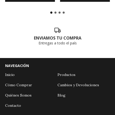
ENVIAMOS TU COMPRA
Entregas a todo el país
NAVEGACIÓN
Inicio
Productos
Cómo Comprar
Cambios y Devoluciones
Quiénes Somos
Blog
Contacto