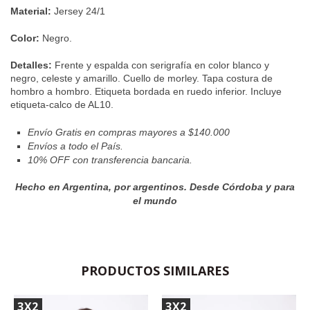
Material:
Jersey 24/1
Color:
Negro.
Detalles:
Frente y espalda con serigrafía en color blanco y
negro, celeste y amarillo. Cuello de morley. Tapa costura de
hombro a hombro. Etiqueta bordada en ruedo inferior. Incluye
etiqueta-calco de AL10.
Envío Gratis en compras mayores a $140.000
Envíos a todo el País.
10% OFF con transferencia bancaria.
Hecho en Argentina,
por argentinos. Desde Córdoba y para
el mundo
PRODUCTOS SIMILARES
3X2
3X2