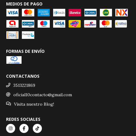
MEDIOS DE PAGO
FORMAS DE ENVÍO
CONTACTANOS
3513221869
oficial10contacto@gmail.com
Visita nuestro Blog!
REDES SOCIALES