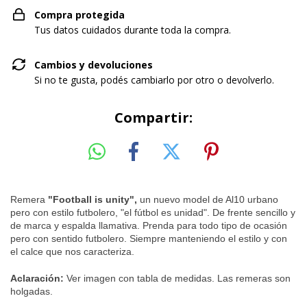
Compra protegida
Tus datos cuidados durante toda la compra.
Cambios y devoluciones
Si no te gusta, podés cambiarlo por otro o devolverlo.
Compartir:
Remera
"Football is unity"
,
un nuevo model de Al10 urbano
pero con estilo futbolero, "el fútbol es unidad". De frente sencillo y
de marca y espalda llamativa. Prenda para todo tipo de ocasión
pero con sentido futbolero. Siempre manteniendo el estilo y con
el calce que nos caracteriza.
Aclaración:
Ver imagen con tabla de medidas. Las remeras son
holgadas.